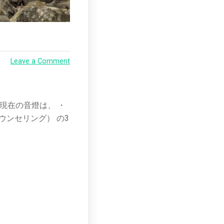
Leave a Comment
現在の音燈は、 ・
ンセリング） の3