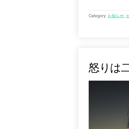
Category:
お知らせ
,
怒りは