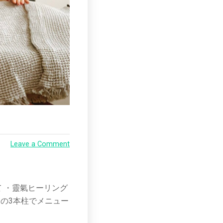
Leave a Comment
て ・靈氣ヒーリング
の3本柱でメニュー