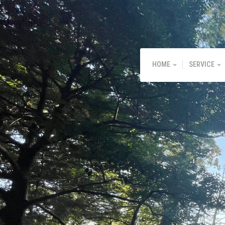
HOME
SERVICE