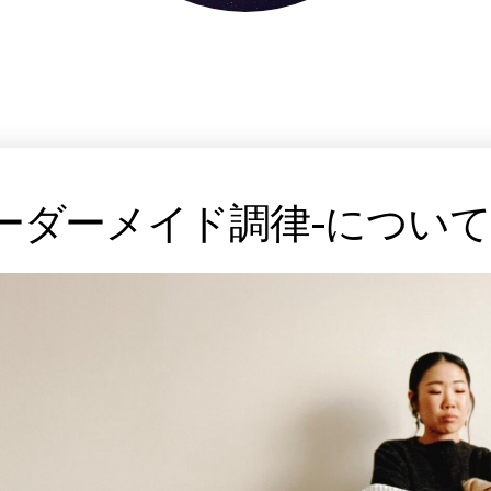
ーダーメイド調律-について