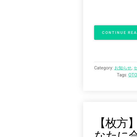
CONTINUE RE
Category:
お知らせ
,
Tags:
OTO
【枚方
なたに