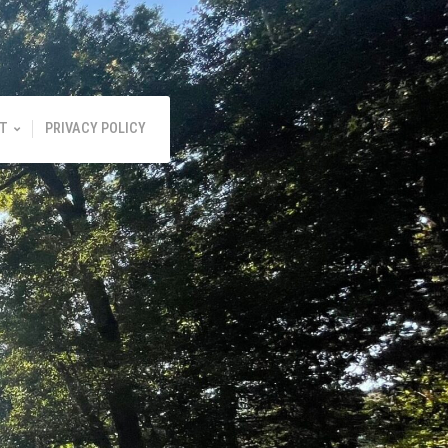
T
PRIVACY POLICY