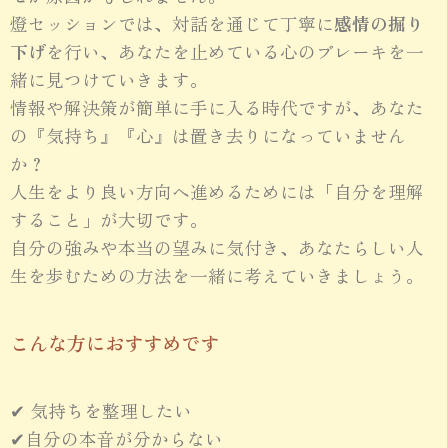
燈セッションでは、対話を通じて丁寧に
感情の掘り
下げ
を行い、あなたを止めている心のブレーキを一
緒に見つけていきます。
情報や解決策が簡単に手に入る時代ですが、あなた
の『気持ち』『心』は置き去りになっていません
か？
人生をより良い方向へ進めるためには「自分を理解
すること」が大切です。
自分の強みや本当の望みに気付き、あなたらしい人
生を歩むための方法を一緒に考えていきましょう。
こんな方におすすめです
✔ 気持ちを整理したい
✔自分の本音が分からない