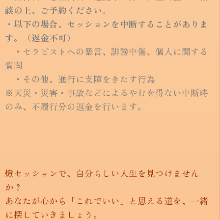
談の上、ご予約ください。
・以下の場合、セッションを中断することがありま
す。（返金不可）
・セラピストへの暴言、誹謗中傷、個人に関する
質問
・その他、進行に支障をきたす行為
※天災・災害・事故などによるやむを得ない中断時
のみ、不履行分の返金を行います。
燈セッションで、自分らしい人生を見つけません
か？
あなたが心から「これでいい」と思える道を、一緒
に探していきましょう。