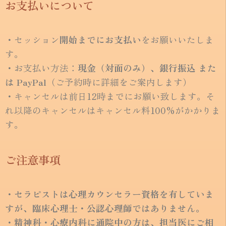
お支払いについて
・セッション
開始
までにお支払い
をお願いいたしま
す。
・お支払い方法：
現金（対面のみ）、
銀行振込 また
は PayPal
（ご予約時に詳細をご案内します）
・キャンセルは前日12時までにお願い致します。そ
れ以降のキャンセルはキャンセル料100%がかかりま
す。
ご注意事項
・セラピストは心理カウンセラー資格を有していま
すが、臨床心理士・公認心理師ではありません。
・精神科・心療内科に通院中の方は、担当医にご相