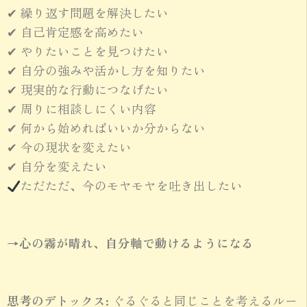
✔ 繰り返す問題を解決したい
✔ 自己肯定感を高めたい
✔ やりたいことを見つけたい
✔ 自分の強みや活かし方を知りたい
✔ 現実的な行動につなげたい
✔ 周りに相談しにくい内容
✔ 何から始めればいいか分からない
✔ 今の現状を変えたい
✔ 自分を変えたい
ただただ、今のモヤモヤを吐き出したい
→心の霧が晴れ、自分軸で動けるようになる
思考のデトックス:
ぐるぐると同じことを考えるルー