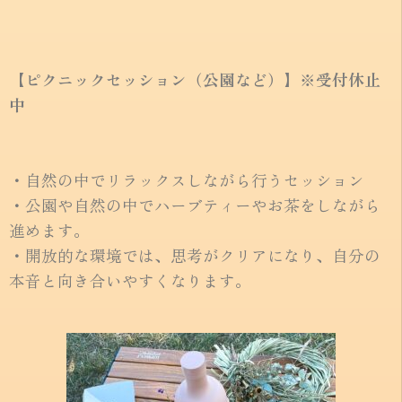
【ピクニックセッション（公園など）】※受付休止
中
・自然の中でリラックスしながら行うセッション
・公園や自然の中でハーブティーやお茶をしながら
進めます。
・開放的な環境では、思考がクリアになり、自分の
本音と向き合いやすくなります。