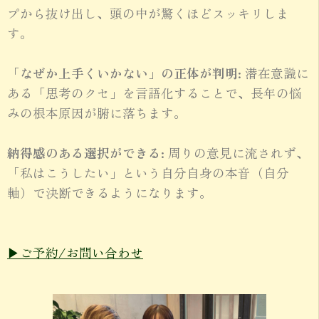
プから抜け出し、頭の中が驚くほどスッキリしま
す。
「なぜか上手くいかない」の正体が判明:
潜在意識に
ある「思考のクセ」を言語化することで、長年の悩
みの根本原因が腑に落ちます。
納得感のある選択ができる:
周りの意見に流されず、
「私はこうしたい」という自分自身の本音（自分
軸）で決断できるようになります。
▶︎ご予約/お問い合わせ