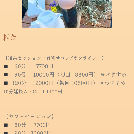
料金
【通常セッション（自宅サロン/オンライン）】
60分 7700円
90分 10000円（初回 8800円） ✴︎おすすめ
120分 12000円（初回 10800円） ✴︎おすすめ
10分延長ごとに +1100円
【カフェセッション】
60分 7700円
90分 10000円