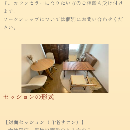
す。カウンセラーになりたい方のご相談も受け付け
ます。
ワークショップについては個別にお問い合わせくだ
さい。
セッションの形式
【対面セッション（自宅サロン）】