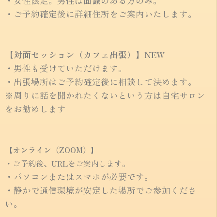
・女性限定。男性は面識のある方のみ。
・ご予約確定後に詳細住所をご案内いたします。
【対面セッション（カフェ出張）】NEW
・男性も受けていただけます。
・出張場所はご予約確定後に相談して決めます。
※周りに話を聞かれたくないという方は自宅サロン
をお勧めします
【オンライン（ZOOM）】
・ご予約後、URLをご案内します。
・パソコンまたはスマホが必要です。
・静かで通信環境が安定した場所でご参加くださ
い。