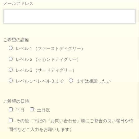
メールアドレス
ご希望の講座
レベル１（ファーストディグリー）
レベル２（セカンドディグリー）
レベル３（サードディグリー）
レベル１〜レベル３まで
まずは相談したい
ご希望の日時
平日
土日祝
その他（下記の『お問い合わせ』欄にご都合の良い曜日や時
間帯などご入力をお願いします）