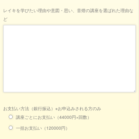
レイキを学びたい理由や意図・思い、音燈の講座を選ばれた理由な
ど
お支払い方法（銀行振込）※お申込みされる方のみ
講座ごとにお支払い（44000円×回数）
一括お支払い（120000円）