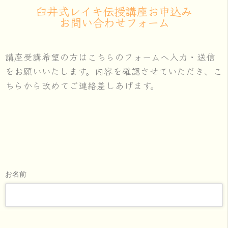
臼井式レイキ伝授講座お申込み
お問い合わせフォーム
講座受講希望の方はこちらのフォームへ入力・送信
をお願いいたします。内容を確認させていただき、こ
ちらから改めてご連絡差しあげます。
お名前