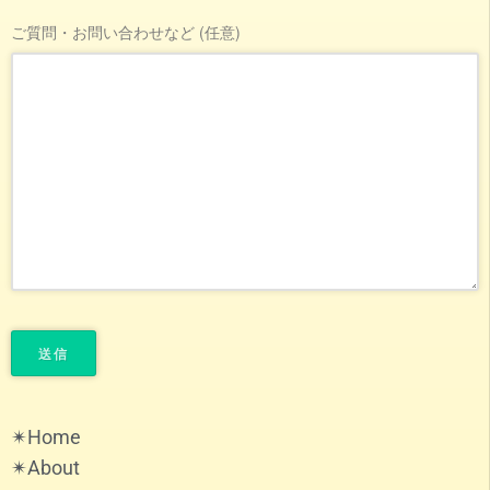
ご質問・お問い合わせなど (任意)
✴︎Home
✴︎About