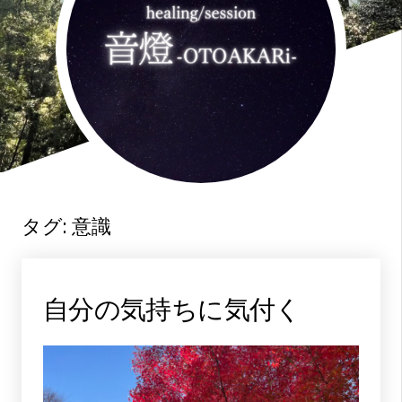
タグ:
意識
自分の気持ちに気付く